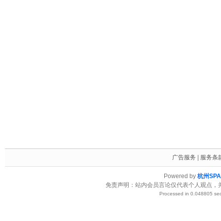
广告服务
|
服务条
Powered by
杭州SP
免责声明：站内会员言论仅代表个人观点，
Processed in 0.048805 sec